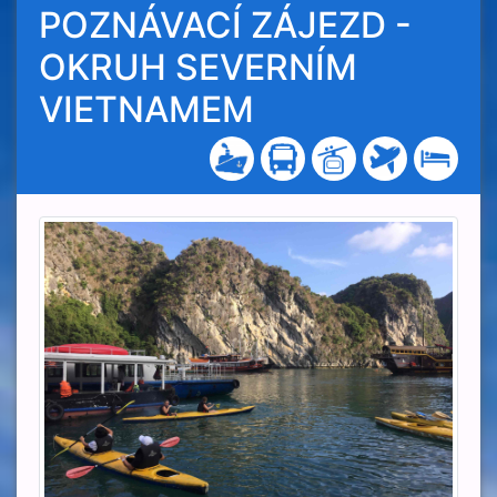
POZNÁVACÍ ZÁJEZD -
OKRUH SEVERNÍM
VIETNAMEM