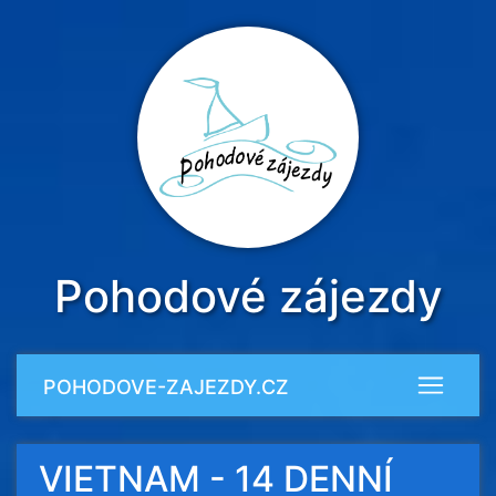
Pohodové zájezdy
POHODOVE-ZAJEZDY.CZ
VIETNAM - 14 DENNÍ