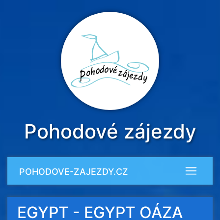
Pohodové zájezdy
POHODOVE-ZAJEZDY.CZ
EGYPT - EGYPT OÁZA